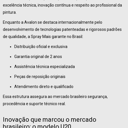
excelência técnica, inovação contínua e respeito ao profissional da
pintura.
Enquanto a Avalon se destaca internacionalmente pelo
desenvolvimento de tecnologias patenteadas e rigorosos padrões
de qualidade, a Spray Mais garante no Brasil:
Distribuição oficial e exclusiva
Garantia original de 2 anos
Assistência técnica especializada
Peças de reposição originais
Atendimento direto e qualificado
Essa estrutura assegura ao mercado brasileiro segurança,
procedência e suporte técnico real.
Inovação que marcou o mercado
brasileiro: o modelo U20