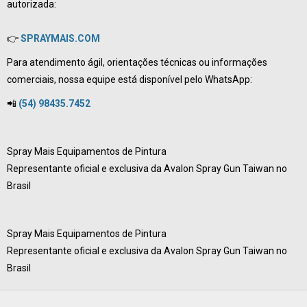
autorizada:
👉
SPRAYMAIS.COM
Para atendimento ágil, orientações técnicas ou informações
comerciais, nossa equipe está disponível pelo WhatsApp:
📲
(54) 98435.7452
Spray Mais Equipamentos de Pintura
Representante oficial e exclusiva da Avalon Spray Gun Taiwan no
Brasil
Spray Mais Equipamentos de Pintura
Representante oficial e exclusiva da
Avalon Spray Gun Taiwan
no
Brasil