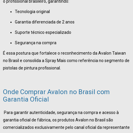
o profissional brasileiro, garantindo:
Tecnologia original
Garantia diferenciada de 2 anos
Suporte técnico especializado
Segurança na compra
É essa postura que fortalece o reconhecimento da Avalon Taiwan
no Brasil e consolida a Spray Mais como referência no segmento de
pistolas de pintura profissional.
Onde Comprar Avalon no Brasil com
Garantia Oficial
Para garantir autenticidade, segurança na compra e acesso à
garantia oficial de fábrica, os produtos Avalon no Brasil são
comercializados exclusivamente pelo canal oficial da representante