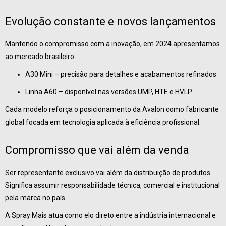
Evolução constante e novos lançamentos
Mantendo o compromisso com a inovação, em 2024 apresentamos
ao mercado brasileiro:
A30 Mini – precisão para detalhes e acabamentos refinados
Linha A60 – disponível nas versões UMP, HTE e HVLP
Cada modelo reforça o posicionamento da Avalon como fabricante
global focada em tecnologia aplicada à eficiência profissional.
Compromisso que vai além da venda
Ser representante exclusivo vai além da distribuição de produtos.
Significa assumir responsabilidade técnica, comercial e institucional
pela marca no país.
A Spray Mais atua como elo direto entre a indústria internacional e