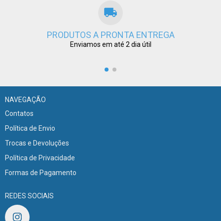
PRODUTOS A PRONTA ENTREGA
Enviamos em até 2 dia útil
NAVEGAÇÃO
Contatos
Política de Envio
Trocas e Devoluções
Política de Privacidade
Formas de Pagamento
REDES SOCIAIS