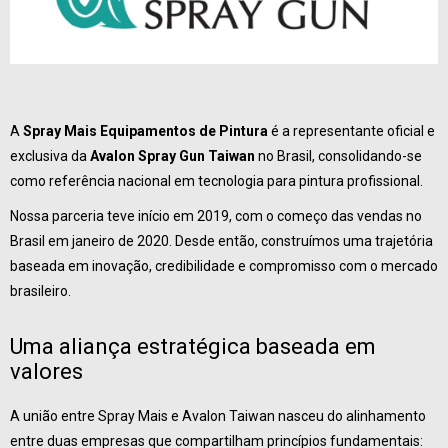
A
Spray Mais Equipamentos de Pintura
é a representante oficial e
exclusiva da
Avalon Spray Gun Taiwan
no Brasil, consolidando-se
como referência nacional em tecnologia para pintura profissional.
Nossa parceria teve início em 2019, com o começo das vendas no
Brasil em janeiro de 2020. Desde então, construímos uma trajetória
baseada em inovação, credibilidade e compromisso com o mercado
brasileiro.
Uma aliança estratégica baseada em
valores
A união entre Spray Mais e Avalon Taiwan nasceu do alinhamento
entre duas empresas que compartilham princípios fundamentais: