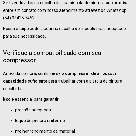
Se tiver dúvidas na escolha da sua
pistola de pintura automotiva
,
entre em contato com nosso atendimento atravez do WhatsApp
(54) 98435.7452
Nossa equipe pode ajudar na escolha do modelo mais adequado
para sua necessidade.
Verifique a compatibilidade com seu
compressor
Antes da compra, confirme se o
compressor de ar possui
capacidade suficiente
para trabalhar com a pistola de pintura
escolhida.
Isso é essencial para garantir:
pressão adequada
leque de pintura uniforme
melhor rendimento de material