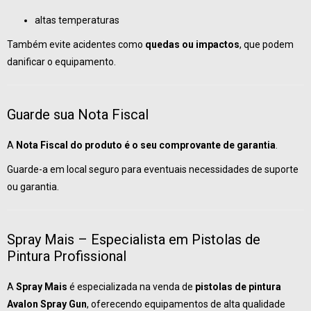
altas temperaturas
Também evite acidentes como
quedas ou impactos
, que podem
danificar o equipamento.
Guarde sua Nota Fiscal
A
Nota Fiscal do produto é o seu comprovante de garantia
.
Guarde-a em local seguro para eventuais necessidades de suporte
ou garantia.
Spray Mais – Especialista em Pistolas de
Pintura Profissional
A
Spray Mais
é especializada na venda de
pistolas de pintura
Avalon Spray Gun
, oferecendo equipamentos de alta qualidade