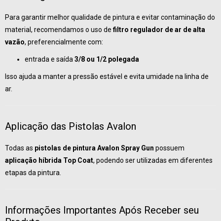
Para garantir melhor qualidade de pintura e evitar contaminação do
material, recomendamos o uso de
filtro regulador de ar de alta
vazão
, preferencialmente com:
entrada e saída
3/8 ou 1/2 polegada
Isso ajuda a manter a pressão estável e evita umidade na linha de
ar.
Aplicação das Pistolas Avalon
Todas as
pistolas de pintura Avalon Spray Gun
possuem
aplicação híbrida Top Coat
, podendo ser utilizadas em diferentes
etapas da pintura.
Informações Importantes Após Receber seu