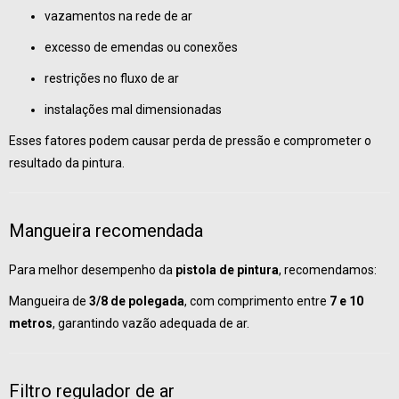
vazamentos na rede de ar
excesso de emendas ou conexões
restrições no fluxo de ar
instalações mal dimensionadas
Esses fatores podem causar perda de pressão e comprometer o
resultado da pintura.
Mangueira recomendada
Para melhor desempenho da
pistola de pintura
, recomendamos:
Mangueira de
3/8 de polegada
, com comprimento entre
7 e 10
metros
, garantindo vazão adequada de ar.
Filtro regulador de ar