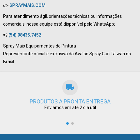
👉
SPRAYMAIS.COM
Para atendimento ágil, orientações técnicas ou informações
comerciais, nossa equipe está disponível pelo WhatsApp:
📲
(54) 98435.7452
Spray Mais Equipamentos de Pintura
Representante oficial e exclusiva da Avalon Spray Gun Taiwan no
Brasil
PRODUTOS A PRONTA ENTREGA
Enviamos em até 2 dia útil