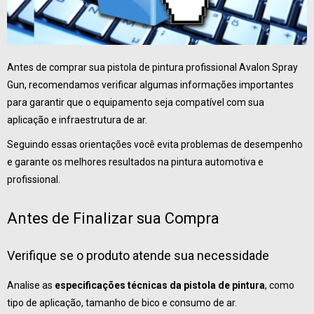
Antes de comprar sua pistola de pintura profissional Avalon Spray
Gun, recomendamos verificar algumas informações importantes
para garantir que o equipamento seja compatível com sua
aplicação e infraestrutura de ar.
Seguindo essas orientações você evita problemas de desempenho
e garante os melhores resultados na pintura automotiva e
profissional.
Antes de Finalizar sua Compra
Verifique se o produto atende sua necessidade
Analise as
especificações técnicas da pistola de pintura
, como
tipo de aplicação, tamanho de bico e consumo de ar.