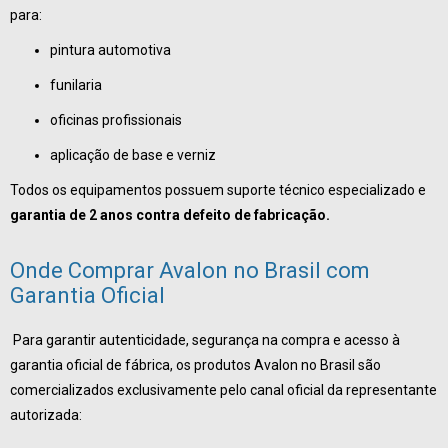
para:
pintura automotiva
funilaria
oficinas profissionais
aplicação de base e verniz
Todos os equipamentos possuem suporte técnico especializado e
garantia de 2 anos contra defeito de fabricação.
Onde Comprar Avalon no Brasil com
Garantia Oficial
Para garantir autenticidade, segurança na compra e acesso à
garantia oficial de fábrica, os produtos Avalon no Brasil são
comercializados exclusivamente pelo canal oficial da representante
autorizada: