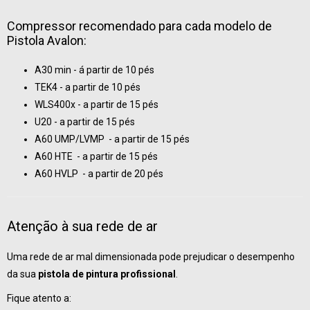
Compressor recomendado para cada modelo de
Pistola Avalon:
A30 min - á partir de 10 pés
TEK4 - a partir de 10 pés
WLS400x - a partir de 15 pés
U20 - a partir de 15 pés
A60 UMP/LVMP - a partir de 15 pés
A60 HTE - a partir de 15 pés
A60 HVLP - a partir de 20 pés
Atenção à sua rede de ar
Uma rede de ar mal dimensionada pode prejudicar o desempenho
da sua
pistola de pintura profissional
.
Fique atento a: