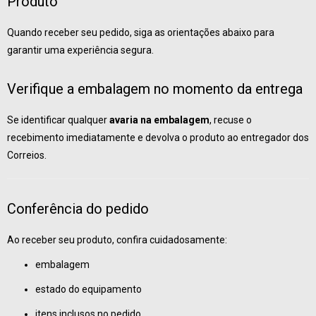
Produto
Quando receber seu pedido, siga as orientações abaixo para
garantir uma experiência segura.
Verifique a embalagem no momento da entrega
Se identificar qualquer
avaria na embalagem
, recuse o
recebimento imediatamente e devolva o produto ao entregador dos
Correios.
Conferência do pedido
Ao receber seu produto, confira cuidadosamente:
embalagem
estado do equipamento
itens inclusos no pedido