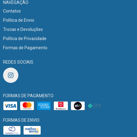
NAVEGAÇÃO
Contatos
Política de Envio
Trocas e Devoluções
Política de Privacidade
Formas de Pagamento
REDES SOCIAIS
FORMAS DE PAGAMENTO
FORMAS DE ENVIO