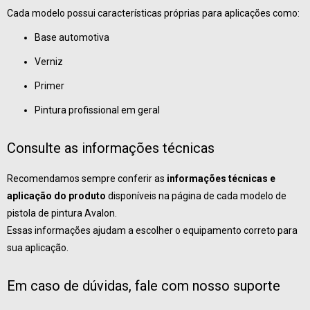
Cada modelo possui características próprias para aplicações como:
Base automotiva
Verniz
Primer
Pintura profissional em geral
Consulte as informações técnicas
Recomendamos sempre conferir as
informações técnicas e
aplicação do produto
disponíveis na página de cada modelo de
pistola de pintura Avalon.
Essas informações ajudam a escolher o equipamento correto para
sua aplicação.
Em caso de dúvidas, fale com nosso suporte