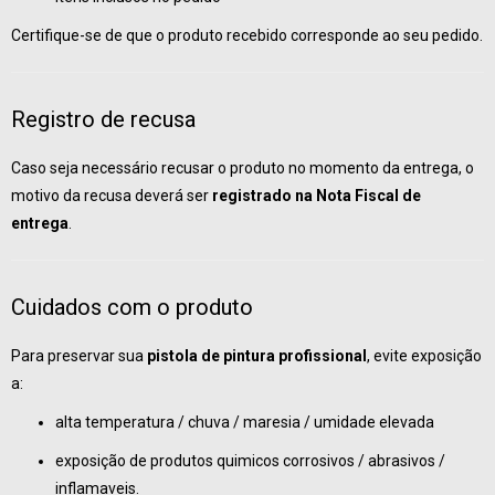
Certifique-se de que o produto recebido corresponde ao seu pedido.
Registro de recusa
Caso seja necessário recusar o produto no momento da entrega, o
motivo da recusa deverá ser
registrado na Nota Fiscal de
entrega
.
Cuidados com o produto
Para preservar sua
pistola de pintura profissional
, evite exposição
a:
alta temperatura / chuva / maresia / umidade elevada
exposição de produtos quimicos corrosivos / abrasivos /
inflamaveis.